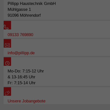
Pillipp Haustechnik GmbH
Mühlgasse 1
91096 Möhrendorf
09133 769890
info@pillipp.de
Mo-Do: 7:15-12 Uhr
& 13-16:45 Uhr
Fr: 7:15-14 Uhr
Unsere Jobangebote