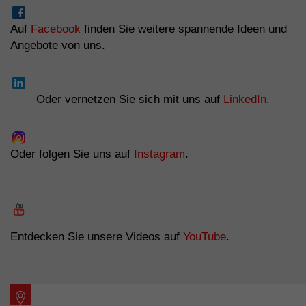
Auf
Facebook
finden Sie weitere spannende Ideen und
Angebote von uns.
Oder vernetzen Sie sich mit uns auf
LinkedIn
.
Oder folgen Sie uns auf
Instagram
.
Entdecken Sie unsere Videos auf
YouTube
.