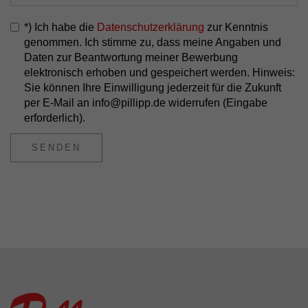
*) Ich habe die
Datenschutzerklärung
zur Kenntnis
genommen. Ich stimme zu, dass meine Angaben und
Daten zur Beantwortung meiner Bewerbung
elektronisch erhoben und gespeichert werden. Hinweis:
Sie können Ihre Einwilligung jederzeit für die Zukunft
per E-Mail an info@pillipp.de widerrufen (Eingabe
erforderlich).
SENDEN