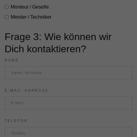
Monteur / Geselle
Meister / Techniker
Frage 3: Wie können wir
Dich kontaktieren?
NAME
E-MAIL-ADRESSE
TELEFON