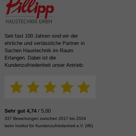
Seit fast 100 Jahren sind wir der
ehrliche und verlässliche Partner in
Sachen Haustechnik im Raum
Erlangen. Dabei ist die
Kundenzufriedenheit unser Antrieb:
Sehr gut 4,74
/ 5,00
337 Bewertungen zwischen 2017 bis 2024
beim Institut für Kundenzufriedenheit e.V. (IfK)