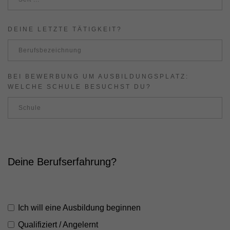
DEINE LETZTE TÄTIGKEIT?
BEI BEWERBUNG UM AUSBILDUNGSPLATZ:
WELCHE SCHULE BESUCHST DU?
Deine Berufserfahrung?
Ich will eine Ausbildung beginnen
Qualifiziert / Angelernt