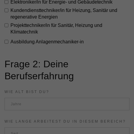
Elektroniker/in für Energie- und Gebäudetechnik
Kundendiensttechniker/in für Heizung, Sanitär und
regenerative Energien
Projekttechniker/in für Sanitär, Heizung und
Klimatechnik
Ausbildung Anlagenmechaniker-in
Frage 2: Deine
Berufserfahrung
WIE ALT BIST DU?
WIE LANGE ARBEITEST DU IN DIESEM BEREICH?