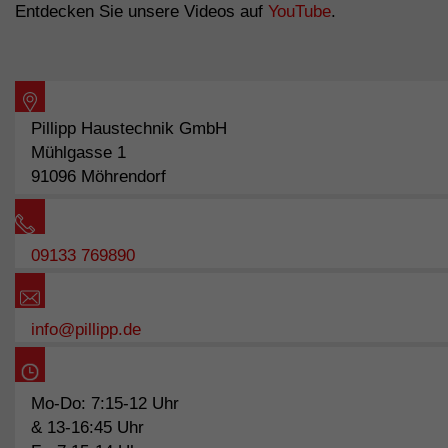
Entdecken Sie unsere Videos auf
YouTube
.
Pillipp Haustechnik GmbH
Mühlgasse 1
91096 Möhrendorf
09133 769890
info@pillipp.de
Mo-Do: 7:15-12 Uhr
& 13-16:45 Uhr