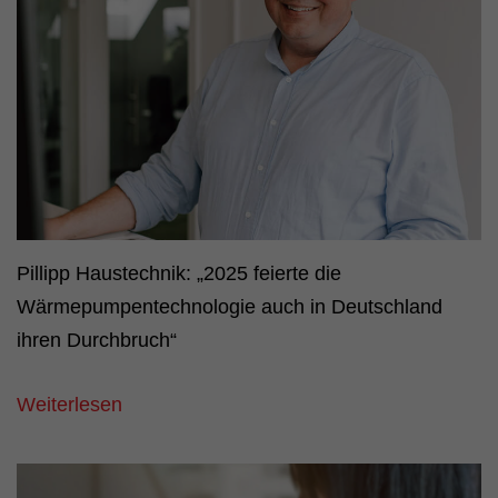
Pillipp Haustechnik: „2025 feierte die
Wärmepumpentechnologie auch in Deutschland
ihren Durchbruch“
Weiterlesen