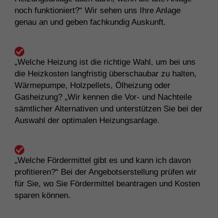
noch funktioniert?“ Wir sehen uns Ihre Anlage
genau an und geben fachkundig Auskunft.
„Welche Heizung ist die richtige Wahl, um bei uns
die Heizkosten langfristig überschaubar zu halten,
Wärmepumpe, Holzpellets, Ölheizung oder
Gasheizung? „Wir kennen die Vor- und Nachteile
sämtlicher Alternativen und unterstützen Sie bei der
Auswahl der optimalen Heizungsanlage.
„Welche Fördermittel gibt es und kann ich davon
profitieren?“ Bei der Angebotserstellung prüfen wir
für Sie, wo Sie Fördermittel beantragen und Kosten
sparen können.