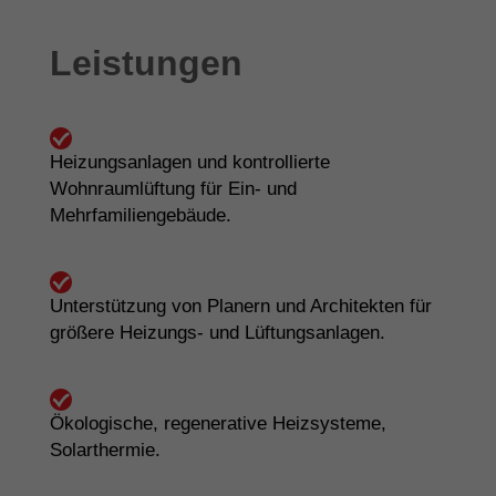
Leistungen
Heizungsanlagen und kontrollierte
Wohnraumlüftung für Ein- und
Mehrfamiliengebäude.
Unterstützung von Planern und Architekten für
größere Heizungs- und Lüftungsanlagen.
Ökologische, regenerative Heizsysteme,
Solarthermie.