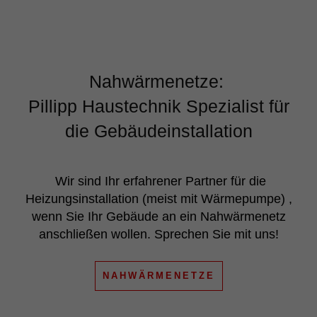
Nahwärmenetze:
Pillipp Haustechnik Spezialist für
die Gebäudeinstallation
Wir sind Ihr erfahrener Partner für die
Heizungsinstallation (meist mit Wärmepumpe) ,
wenn Sie Ihr Gebäude an ein Nahwärmenetz
anschließen wollen. Sprechen Sie mit uns!
NAHWÄRMENETZE