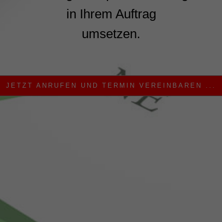
in Ihrem Auftrag
umsetzen.
JETZT ANRUFEN UND TERMIN VEREINBAREN ...