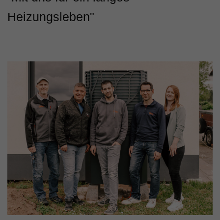
Heizungsleben"