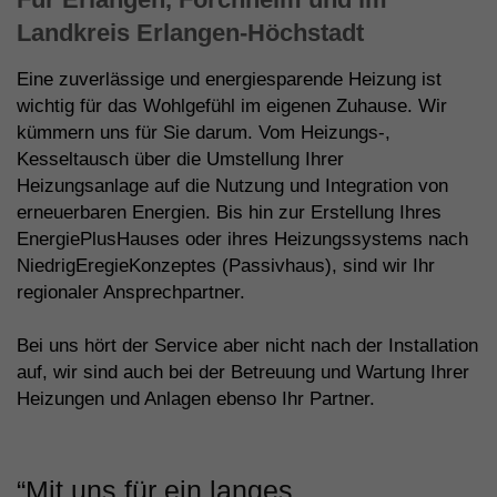
Landkreis Erlangen-Höchstadt
Eine zuverlässige und energiesparende Heizung ist
wichtig für das Wohlgefühl im eigenen Zuhause. Wir
kümmern uns für Sie darum. Vom Heizungs-,
Kesseltausch über die Umstellung Ihrer
Heizungsanlage auf die Nutzung und Integration von
erneuerbaren Energien. Bis hin zur Erstellung Ihres
EnergiePlusHauses oder ihres Heizungssystems nach
NiedrigEregieKonzeptes (Passivhaus), sind wir Ihr
regionaler Ansprechpartner.
Bei uns hört der Service aber nicht nach der Installation
auf, wir sind auch bei der Betreuung und Wartung Ihrer
Heizungen und Anlagen ebenso Ihr Partner.
“Mit uns für ein langes