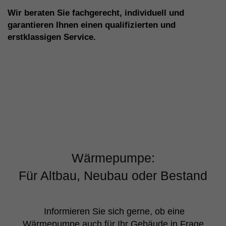
Wir beraten Sie fachgerecht, individuell und
garantieren Ihnen einen qualifizierten und
erstklassigen Service.
Wärmepumpe:
Für Altbau, Neubau oder Bestand
Informieren Sie sich gerne, ob eine
Wärmepumpe auch für Ihr Gebäude in Frage