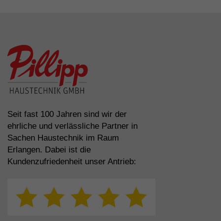
Seit fast 100 Jahren sind wir der
ehrliche und verlässliche Partner in
Sachen Haustechnik im Raum
Erlangen. Dabei ist die
Kundenzufriedenheit unser Antrieb: