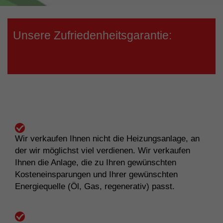
Unsere Zufriedenheitsgarantie:
Wir verkaufen Ihnen nicht die Heizungsanlage, an
der wir möglichst viel verdienen. Wir verkaufen
Ihnen die Anlage, die zu Ihren gewünschten
Kosteneinsparungen und Ihrer gewünschten
Energiequelle (Öl, Gas, regenerativ) passt.