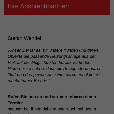
Ihre Ansprechpartner:
Stefan Wendel
„Unser Ziel ist es, für unsere Kunden und deren
Objekte die passende Heizungsanlage aus der
Vielzahl der Möglichkeiten heraus zu finden.
Hinterher zu sehen, dass die Anlage störungsfrei
läuft und das gewünschte Einsparpotential liefert,
macht immer Freude.“
Rufen Sie uns an und wir vereinbaren einen
Termin:
bequem bei Ihnen daheim oder auch bei uns in