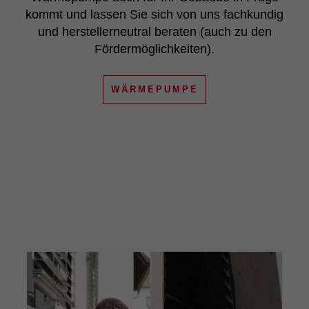
kommt und lassen Sie sich von uns fachkundig
und herstellerneutral beraten (auch zu den
Fördermöglichkeiten).
WÄRMEPUMPE