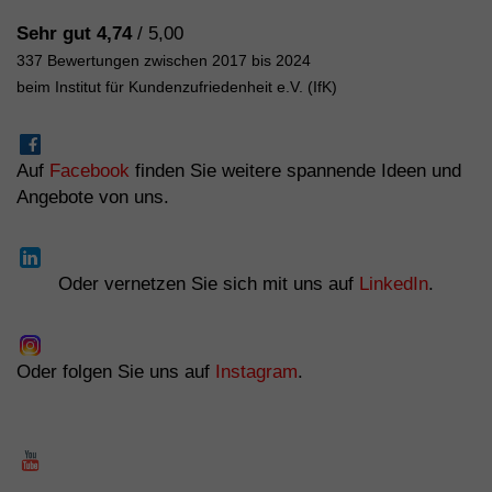
Sehr gut 4,74
/ 5,00
337 Bewertungen zwischen 2017 bis 2024
beim Institut für Kundenzufriedenheit e.V. (IfK)
Auf
Facebook
finden Sie weitere spannende Ideen und
Angebote von uns.
Oder vernetzen Sie sich mit uns auf
LinkedIn
.
Oder folgen Sie uns auf
Instagram
.