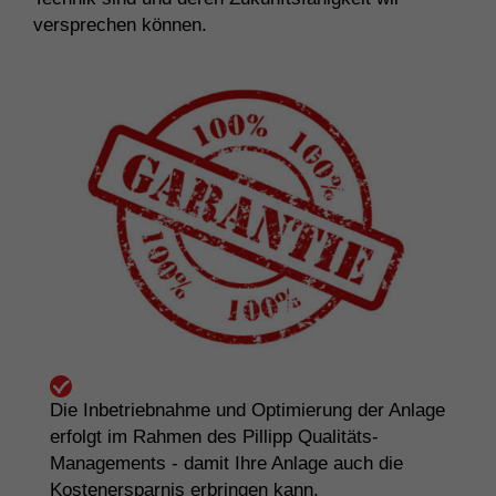
versprechen können.
Die Inbetriebnahme und Optimierung der Anlage
erfolgt im Rahmen des Pillipp Qualitäts-
Managements - damit Ihre Anlage auch die
Kostenersparnis erbringen kann.