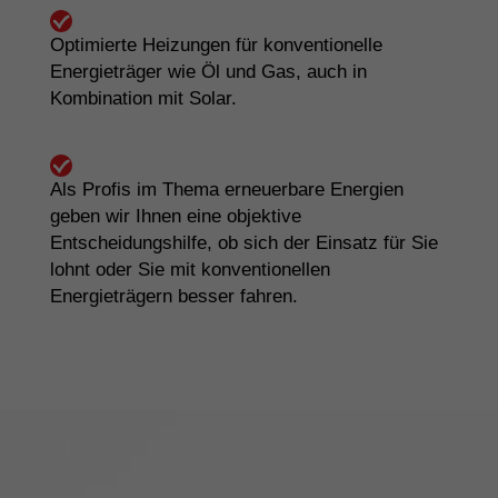
Optimierte Heizungen für konventionelle
Energieträger wie Öl und Gas, auch in
Kombination mit Solar.
Als Profis im Thema erneuerbare Energien
geben wir Ihnen eine objektive
Entscheidungshilfe, ob sich der Einsatz für Sie
lohnt oder Sie mit konventionellen
Energieträgern besser fahren.