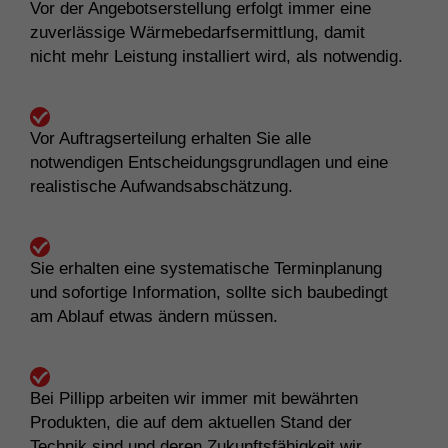
Vor der Angebotserstellung erfolgt immer eine
zuverlässige Wärmebedarfsermittlung, damit
nicht mehr Leistung installiert wird, als notwendig.
Vor Auftragserteilung erhalten Sie alle
notwendigen Entscheidungsgrundlagen und eine
realistische Aufwandsabschätzung.
Sie erhalten eine systematische Terminplanung
und sofortige Information, sollte sich baubedingt
am Ablauf etwas ändern müssen.
Bei Pillipp arbeiten wir immer mit bewährten
Produkten, die auf dem aktuellen Stand der
Technik sind und deren Zukunftsfähigkeit wir