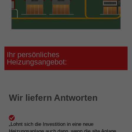
Ihr persönliches
Heizungsangebot:
Wir liefern Antworten
„Lohnt sich die Investition in eine neue
Heizungsanlage auch dann, wenn die alte Anlage