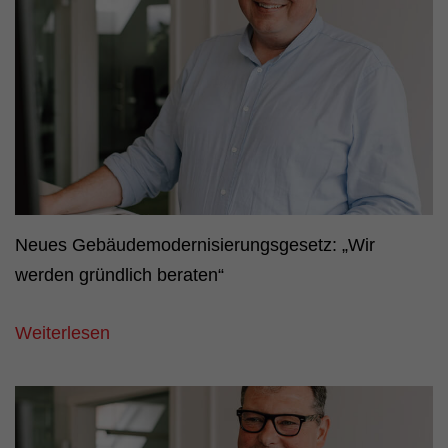
Neues Gebäudemodernisierungsgesetz: „Wir
werden gründlich beraten“
Weiterlesen