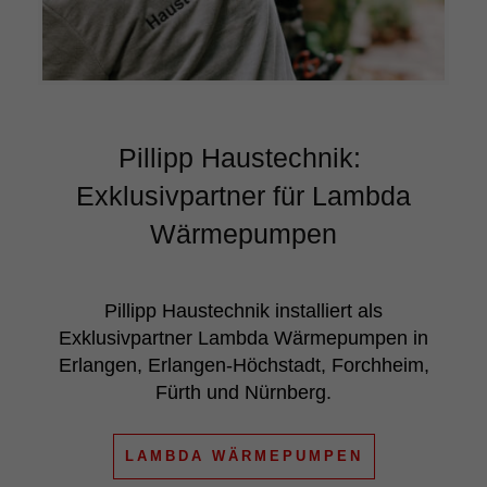
Pillipp Haustechnik:
Exklusivpartner für Lambda
Wärmepumpen
Pillipp Haustechnik installiert als
Exklusivpartner Lambda Wärmepumpen in
Erlangen, Erlangen-Höchstadt, Forchheim,
Fürth und Nürnberg.
LAMBDA WÄRMEPUMPEN