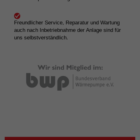
Freundlicher Service, Reparatur und Wartung
auch nach Inbetriebnahme der Anlage sind für
uns selbstverständlich.