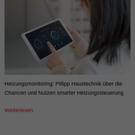
Heizungsmonitoring: Pillipp Haustechnik über die
Chancen und Nutzen smarter Heizungssteuerung
Weiterlesen