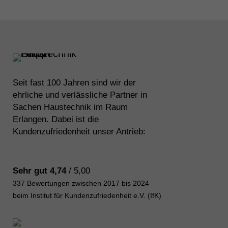
Seit fast 100 Jahren sind wir der
ehrliche und verlässliche Partner in
Sachen Haustechnik im Raum
Erlangen. Dabei ist die
Kundenzufriedenheit unser Antrieb:
Sehr gut 4,74
/ 5,00
337 Bewertungen zwischen 2017 bis 2024
beim Institut für Kundenzufriedenheit e.V. (IfK)