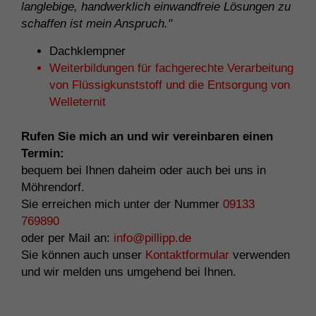
langlebige, handwerklich einwandfreie Lösungen zu
schaffen ist mein Anspruch."
Dachklempner
Weiterbildungen für fachgerechte Verarbeitung
von Flüssigkunststoff und die Entsorgung von
Welleternit
Rufen Sie mich an und wir vereinbaren einen
Termin:
bequem bei Ihnen daheim oder auch bei uns in
Möhrendorf.
Sie erreichen mich unter der Nummer
09133
769890
oder per Mail an:
info@pillipp.de
Sie können auch unser
Kontaktformular
verwenden
und wir melden uns umgehend bei Ihnen.