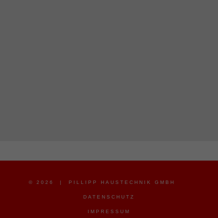
© 2026 | PILLIPP HAUSTECHNIK GMBH
DATENSCHUTZ
IMPRESSUM