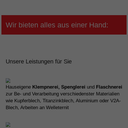
Wir bieten alles aus einer Hand:
Unsere Leistungen für Sie
Hauseigene
Klempnerei, Spenglerei
und
Flaschnerei
zur Be- und Verarbeitung verschiedenster Materialien
wie Kupferblech, Titanzinkblech, Aluminium oder V2A-
Blech, Arbeiten an Welleternit