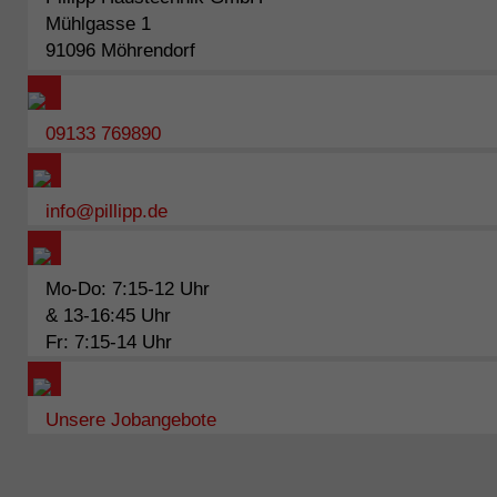
Mühlgasse 1
91096 Möhrendorf
09133 769890
info@pillipp.de
Mo-Do: 7:15-12 Uhr
& 13-16:45 Uhr
Fr: 7:15-14 Uhr
Unsere Jobangebote