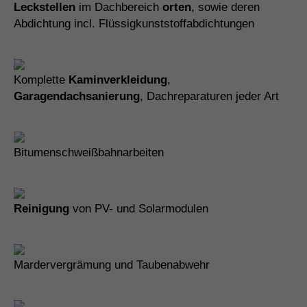
Leckstellen
im Dachbereich
orten
, sowie deren
Abdichtung incl. Flüssigkunststoffabdichtungen
Komplette
Kaminverkleidung
,
Garagendachsanierung
, Dachreparaturen jeder Art
Bitumenschweißbahnarbeiten
Reinigung
von PV- und Solarmodulen
Mardervergrämung und Taubenabwehr