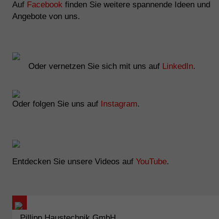
Auf
Facebook
finden Sie weitere spannende Ideen und
Angebote von uns.
Oder vernetzen Sie sich mit uns auf
LinkedIn
.
Oder folgen Sie uns auf
Instagram
.
Entdecken Sie unsere Videos auf
YouTube
.
Pillipp Haustechnik GmbH