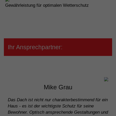
Gewährleistung für optimalen Wetterschutz
Ihr Ansprechpartner:
Mike Grau
Das Dach ist nicht nur charakterbestimmend für ein
Haus - es ist der wichtigste Schutz für seine
Bewohner. Optisch ansprechende Gestaltungen und