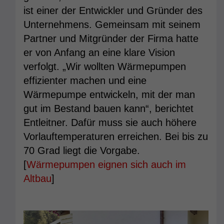
ist einer der Entwickler und Gründer des
Unternehmens. Gemeinsam mit seinem
Partner und Mitgründer der Firma hatte
er von Anfang an eine klare Vision
verfolgt. „Wir wollten Wärmepumpen
effizienter machen und eine
Wärmepumpe entwickeln, mit der man
gut im Bestand bauen kann“, berichtet
Entleitner. Dafür muss sie auch höhere
Vorlauftemperaturen erreichen. Bei bis zu
70 Grad liegt die Vorgabe.
[
Wärmepumpen eignen sich auch im
Altbau
]