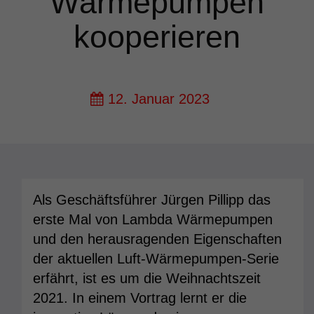
Wärmepumpen
kooperieren
12. Januar 2023
Als Geschäftsführer Jürgen Pillipp das
erste Mal von Lambda Wärmepumpen
und den herausragenden Eigenschaften
der aktuellen Luft-Wärmepumpen-Serie
erfährt, ist es um die Weihnachtszeit
2021. In einem Vortrag lernt er die