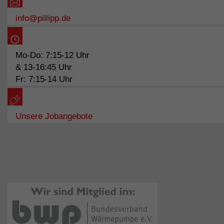
info@pillipp.de
Mo-Do: 7:15-12 Uhr
& 13-16:45 Uhr
Fr: 7:15-14 Uhr
Unsere Jobangebote