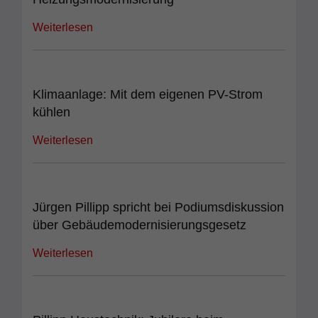
Weiterlesen
Klimaanlage: Mit dem eigenen PV-Strom
kühlen
Weiterlesen
Jürgen Pillipp spricht bei Podiumsdiskussion
über Gebäudemodernisierungsgesetz
Weiterlesen