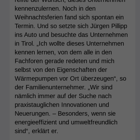
kennenzulernen. Noch in den
Weihnachtsferien fand sich spontan ein
Termin. Und so setzte sich Jürgen Pillipp
ins Auto und besuchte das Unternehmen
in Tirol. „Ich wollte dieses Unternehmen
kennen lernen, von dem alle in den
Fachforen gerade redeten und mich
selbst von den Eigenschaften der
Wärmepumpen vor Ort überzeugen“, so
der Familienunternehmer. „Wir sind
nämlich immer auf der Suche nach
praxistauglichen Innovationen und
Neuerungen. – Besonders, wenn sie
energieeffizient und umweltfreundlich
sind“, erklärt er.