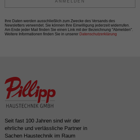
ANMELDEN
Ihre Daten werden ausschließlich zum Zwecke des Versands des
Newsletters verwendet. Sie können Ihre Einwilligung jederzeit widerrufen.
Am Ende jeder Mail finden Sie einen Link mit der Bezeichnung "Abmelden".
Weitere Informationen finden Sie in unserer
Datenschutzerklärung
Seit fast 100 Jahren sind wir der
ehrliche und verlässliche Partner in
Sachen Haustechnik im Raum