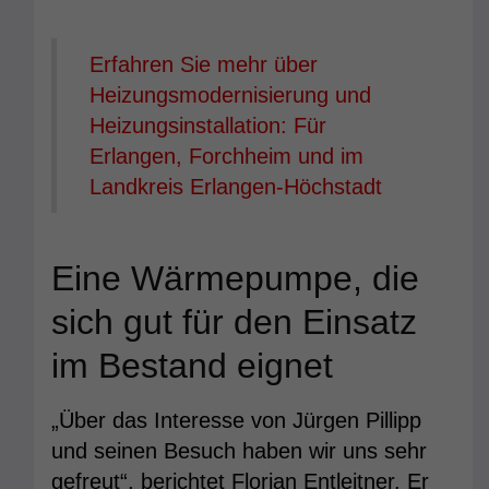
Erfahren Sie mehr über
Heizungsmodernisierung und
Heizungsinstallation: Für
Erlangen, Forchheim und im
Landkreis Erlangen-Höchstadt
Eine Wärmepumpe, die
sich gut für den Einsatz
im Bestand eignet
„Über das Interesse von Jürgen Pillipp
und seinen Besuch haben wir uns sehr
gefreut“, berichtet Florian Entleitner. Er