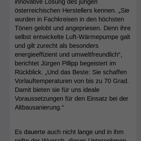
innovative Lösung des jungen
österreichischen Herstellers kennen. „Sie
wurden in Fachkreisen in den höchsten
Tönen gelobt und angepriesen. Denn ihre
selbst entwickelte Luft-Wärmepumpe galt
und gilt zurecht als besonders
energieeffizient und umweltfreundlich“,
berichtet Jürgen Pillipp begeistert im
Rückblick. „Und das Beste: Sie schaffen
Vorlauftemperaturen von bis zu 70 Grad.
Damit bieten sie für uns ideale
Voraussetzungen für den Einsatz bei der
Altbausanierung.“
Es dauerte auch nicht lange und in ihm
reifte der Wunsch, dieses Unternehmen