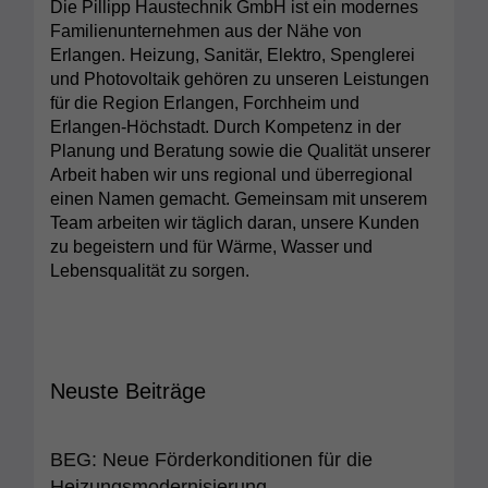
Die Pillipp Haustechnik GmbH ist ein modernes
Familienunternehmen aus der Nähe von
Erlangen. Heizung, Sanitär, Elektro, Spenglerei
und Photovoltaik gehören zu unseren Leistungen
für die Region Erlangen, Forchheim und
Erlangen-Höchstadt. Durch Kompetenz in der
Planung und Beratung sowie die Qualität unserer
Arbeit haben wir uns regional und überregional
einen Namen gemacht. Gemeinsam mit unserem
Team arbeiten wir täglich daran, unsere Kunden
zu begeistern und für Wärme, Wasser und
Lebensqualität zu sorgen.
Neuste Beiträge
BEG: Neue Förderkonditionen für die
Heizungsmodernisierung