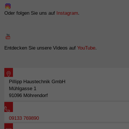
Oder folgen Sie uns auf
Instagram
.
Entdecken Sie unsere Videos auf
YouTube
.
Pillipp Haustechnik GmbH
Mühlgasse 1
91096 Möhrendorf
09133 769890