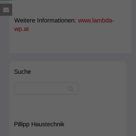
Weitere Informationen:
www.lambda-
wp.at
Suche
Pillipp Haustechnik