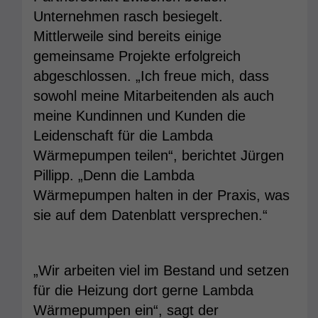
Unternehmen rasch besiegelt.
Mittlerweile sind bereits einige
gemeinsame Projekte erfolgreich
abgeschlossen. „Ich freue mich, dass
sowohl meine Mitarbeitenden als auch
meine Kundinnen und Kunden die
Leidenschaft für die Lambda
Wärmepumpen teilen“, berichtet Jürgen
Pillipp. „Denn die Lambda
Wärmepumpen halten in der Praxis, was
sie auf dem Datenblatt versprechen.“
„Wir arbeiten viel im Bestand und setzen
für die Heizung dort gerne Lambda
Wärmepumpen ein“, sagt der