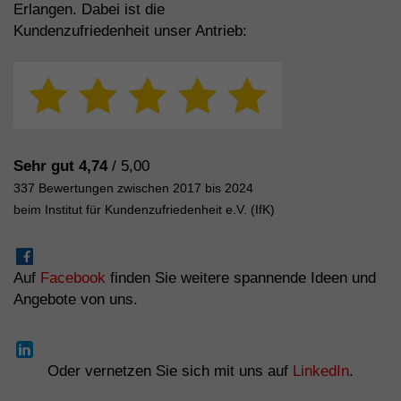
Erlangen. Dabei ist die
Kundenzufriedenheit unser Antrieb:
Sehr gut 4,74
/ 5,00
337 Bewertungen zwischen 2017 bis 2024
beim Institut für Kundenzufriedenheit e.V. (IfK)
Auf
Facebook
finden Sie weitere spannende Ideen und
Angebote von uns.
Oder vernetzen Sie sich mit uns auf
LinkedIn
.