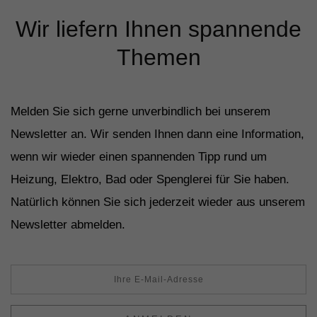
Wir liefern Ihnen spannende
Themen
Melden Sie sich gerne unverbindlich bei unserem
Newsletter an. Wir senden Ihnen dann eine Information,
wenn wir wieder einen spannenden Tipp rund um
Heizung, Elektro, Bad oder Spenglerei für Sie haben.
Natürlich können Sie sich jederzeit wieder aus unserem
Newsletter abmelden.