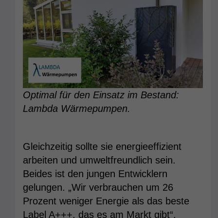
Optimal für den Einsatz im Bestand:
Lambda Wärmepumpen.
Gleichzeitig sollte sie energieeffizient
arbeiten und umweltfreundlich sein.
Beides ist den jungen Entwicklern
gelungen. „Wir verbrauchen um 26
Prozent weniger Energie als das beste
Label A+++, das es am Markt gibt“,