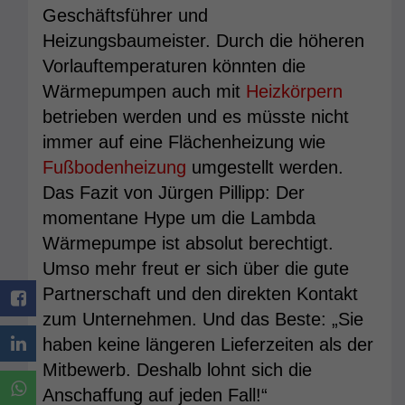
Geschäftsführer und
Heizungsbaumeister. Durch die höheren
Vorlauftemperaturen könnten die
Wärmepumpen auch mit
Heizkörpern
betrieben werden und es müsste nicht
immer auf eine Flächenheizung wie
Fußbodenheizung
umgestellt werden.
Das Fazit von Jürgen Pillipp: Der
momentane Hype um die Lambda
Wärmepumpe ist absolut berechtigt.
Umso mehr freut er sich über die gute
Partnerschaft und den direkten Kontakt
zum Unternehmen. Und das Beste: „Sie
haben keine längeren Lieferzeiten als der
Mitbewerb. Deshalb lohnt sich die
Anschaffung auf jeden Fall!“