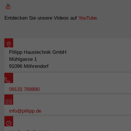
Entdecken Sie unsere Videos auf
YouTube
.
Pillipp Haustechnik GmbH
Mühlgasse 1
91096 Möhrendorf
09133 769890
info@pillipp.de