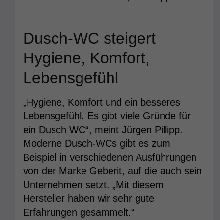
Dusch-WC steigert
Hygiene, Komfort,
Lebensgefühl
„Hygiene, Komfort und ein besseres
Lebensgefühl. Es gibt viele Gründe für
ein Dusch WC“, meint Jürgen Pillipp.
Moderne Dusch-WCs gibt es zum
Beispiel in verschiedenen Ausführungen
von der Marke Geberit, auf die auch sein
Unternehmen setzt. „Mit diesem
Hersteller haben wir sehr gute
Erfahrungen gesammelt.“