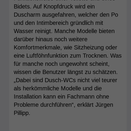
Bidets. Auf Knopfdruck wird ein
Duscharm ausgefahren, welcher den Po
und den Intimbereich gründlich mit
Wasser reinigt. Manche Modelle bieten
darüber hinaus noch weitere
Komfortmerkmale, wie Sitzheizung oder
eine Luftföhnfunktion zum Trocknen. Was
für manche noch ungewohnt scheint,
wissen die Benutzer längst zu schätzen.
„Dabei sind Dusch-WCs nicht viel teurer
als herkömmliche Modelle und die
Installation kann ein Fachmann ohne
Probleme durchführen“, erklärt Jürgen
Pillipp.