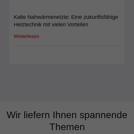
Kalte Nahwärmenetzte: Eine zukunftsfähige
Heiztechnik mit vielen Vorteilen
Weiterlesen
Wir liefern Ihnen spannende
Themen