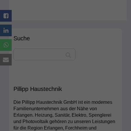
Suche
Pillipp Haustechnik
Die Pillipp Haustechnik GmbH ist ein modernes
Familienunternehmen aus der Nähe von
Erlangen. Heizung, Sanitär, Elektro, Spenglerei
und Photovoltaik gehören zu unseren Leistungen
für die Region Erlangen, Forchheim und