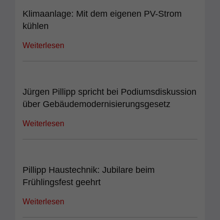
Klimaanlage: Mit dem eigenen PV-Strom
kühlen
Weiterlesen
Jürgen Pillipp spricht bei Podiumsdiskussion
über Gebäudemodernisierungsgesetz
Weiterlesen
Pillipp Haustechnik: Jubilare beim
Frühlingsfest geehrt
Weiterlesen