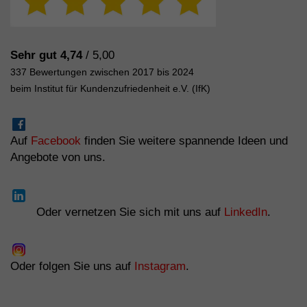
Sehr gut 4,74
/ 5,00
337 Bewertungen zwischen 2017 bis 2024
beim Institut für Kundenzufriedenheit e.V. (IfK)
Auf
Facebook
finden Sie weitere spannende Ideen und
Angebote von uns.
Oder vernetzen Sie sich mit uns auf
LinkedIn
.
Oder folgen Sie uns auf
Instagram
.