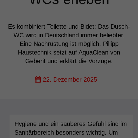
Es kombiniert Toilette und Bidet: Das Dusch-
WC wird in Deutschland immer beliebter.
Eine Nachrüstung ist möglich. Pillipp
Haustechnik setzt auf AquaClean von
Geberit und erklärt die Vorzüge.
22. Dezember 2025
Hygiene und ein sauberes Gefühl sind im
Sanitärbereich besonders wichtig. Um