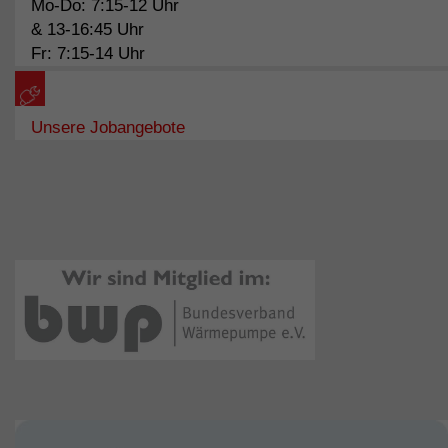
Mo-Do: 7:15-12 Uhr
& 13-16:45 Uhr
Fr: 7:15-14 Uhr
Unsere Jobangebote