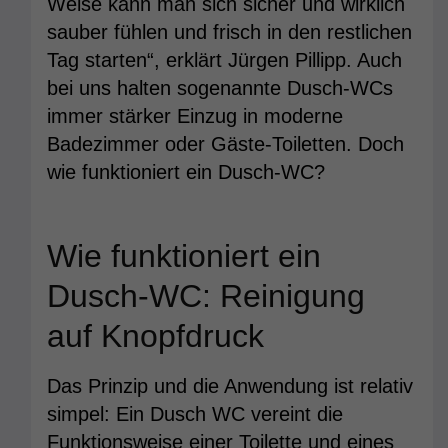
Weise kann man sich sicher und wirklich
sauber fühlen und frisch in den restlichen
Tag starten“, erklärt Jürgen Pillipp. Auch
bei uns halten sogenannte Dusch-WCs
immer stärker Einzug in moderne
Badezimmer oder Gäste-Toiletten. Doch
wie funktioniert ein Dusch-WC?
Wie funktioniert ein
Dusch-WC: Reinigung
auf Knopfdruck
Das Prinzip und die Anwendung ist relativ
simpel: Ein Dusch WC vereint die
Funktionsweise einer Toilette und eines