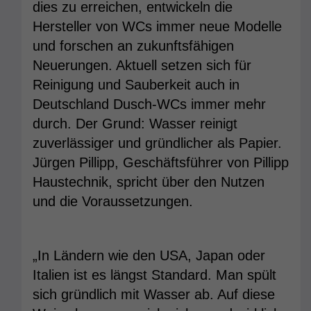
dies zu erreichen, entwickeln die
Hersteller von WCs immer neue Modelle
und forschen an zukunftsfähigen
Neuerungen. Aktuell setzen sich für
Reinigung und Sauberkeit auch in
Deutschland Dusch-WCs immer mehr
durch. Der Grund: Wasser reinigt
zuverlässiger und gründlicher als Papier.
Jürgen Pillipp, Geschäftsführer von Pillipp
Haustechnik, spricht über den Nutzen
und die Voraussetzungen.
„In Ländern wie den USA, Japan oder
Italien ist es längst Standard. Man spült
sich gründlich mit Wasser ab. Auf diese