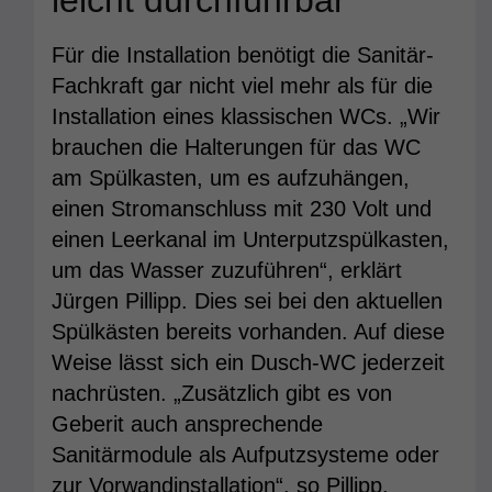
leicht durchführbar
Für die Installation benötigt die Sanitär-
Fachkraft gar nicht viel mehr als für die
Installation eines klassischen WCs. „Wir
brauchen die Halterungen für das WC
am Spülkasten, um es aufzuhängen,
einen Stromanschluss mit 230 Volt und
einen Leerkanal im Unterputzspülkasten,
um das Wasser zuzuführen“, erklärt
Jürgen Pillipp. Dies sei bei den aktuellen
Spülkästen bereits vorhanden. Auf diese
Weise lässt sich ein Dusch-WC jederzeit
nachrüsten. „Zusätzlich gibt es von
Geberit auch ansprechende
Sanitärmodule als Aufputzsysteme oder
zur Vorwandinstallation“, so Pillipp.