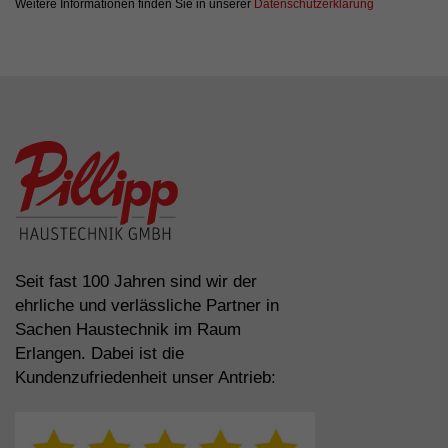
Weitere Informationen finden Sie in unserer
Datenschutzerklärung
Seit fast 100 Jahren sind wir der
ehrliche und verlässliche Partner in
Sachen Haustechnik im Raum
Erlangen. Dabei ist die
Kundenzufriedenheit unser Antrieb: