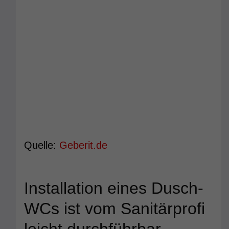
Quelle:
Geberit.de
Installation eines Dusch-
WCs ist vom Sanitärprofi