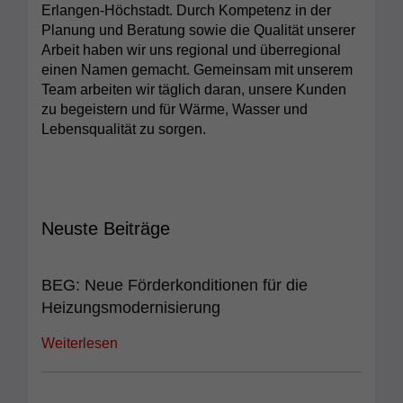
Erlangen-Höchstadt. Durch Kompetenz in der
Planung und Beratung sowie die Qualität unserer
Arbeit haben wir uns regional und überregional
einen Namen gemacht. Gemeinsam mit unserem
Team arbeiten wir täglich daran, unsere Kunden
zu begeistern und für Wärme, Wasser und
Lebensqualität zu sorgen.
Neuste Beiträge
BEG: Neue Förderkonditionen für die
Heizungsmodernisierung
Weiterlesen