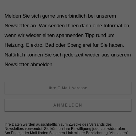
Melden Sie sich gerne unverbindlich bei unserem
Newsletter an. Wir senden Ihnen dann eine Information,
wenn wir wieder einen spannenden Tipp rund um
Heizung, Elektro, Bad oder Spenglerei für Sie haben.
Natürlich können Sie sich jederzeit wieder aus unserem
Newsletter abmelden.
ANMELDEN
Ihre Daten werden ausschließlich zum Zwecke des Versands des
Newsletters verwendet. Sie können Ihre Einwilligung jederzeit widerrufen.
Am Ende jeder Mail finden Sie einen Link mit der Bezeichnung "Abmelden".