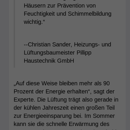
Häusern zur Prävention von
Feuchtigkeit und Schimmelbildung
wichtig.“
--Christian Sander, Heizungs- und
Lüftungsbaumeister Pillipp
Haustechnik GmbH
„Auf diese Weise bleiben mehr als 90
Prozent der Energie erhalten“, sagt der
Experte. Die Lüftung trägt also gerade in
der kühlen Jahreszeit einen großen Teil
zur Energieeinsparung bei. Im Sommer
kann sie die schnelle Erwärmung des