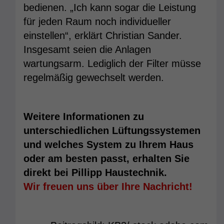
bedienen. „Ich kann sogar die Leistung
für jeden Raum noch individueller
einstellen“, erklärt Christian Sander.
Insgesamt seien die Anlagen
wartungsarm. Lediglich der Filter müsse
regelmäßig gewechselt werden.
Weitere Informationen zu
unterschiedlichen Lüftungssystemen
und welches System zu Ihrem Haus
oder am besten passt, erhalten Sie
direkt bei Pillipp Haustechnik.
Wir freuen uns über Ihre Nachricht!