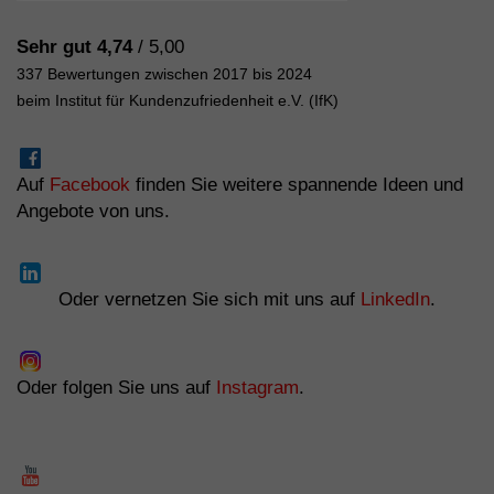
Sehr gut 4,74
/ 5,00
337 Bewertungen zwischen 2017 bis 2024
beim Institut für Kundenzufriedenheit e.V. (IfK)
Auf
Facebook
finden Sie weitere spannende Ideen und
Angebote von uns.
Oder vernetzen Sie sich mit uns auf
LinkedIn
.
Oder folgen Sie uns auf
Instagram
.