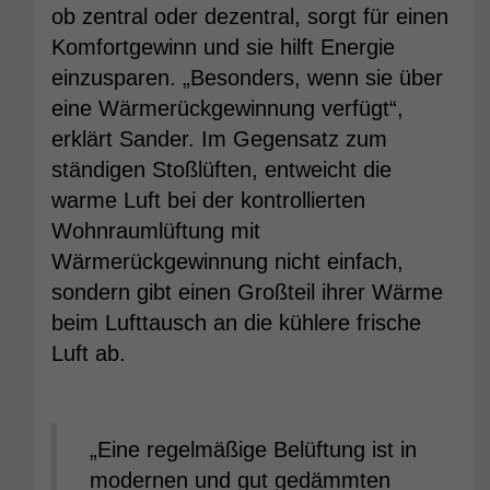
ob zentral oder dezentral, sorgt für einen
Komfortgewinn und sie hilft Energie
einzusparen. „Besonders, wenn sie über
eine Wärmerückgewinnung verfügt“,
erklärt Sander. Im Gegensatz zum
ständigen Stoßlüften, entweicht die
warme Luft bei der kontrollierten
Wohnraumlüftung mit
Wärmerückgewinnung nicht einfach,
sondern gibt einen Großteil ihrer Wärme
beim Lufttausch an die kühlere frische
Luft ab.
„Eine regelmäßige Belüftung ist in
modernen und gut gedämmten