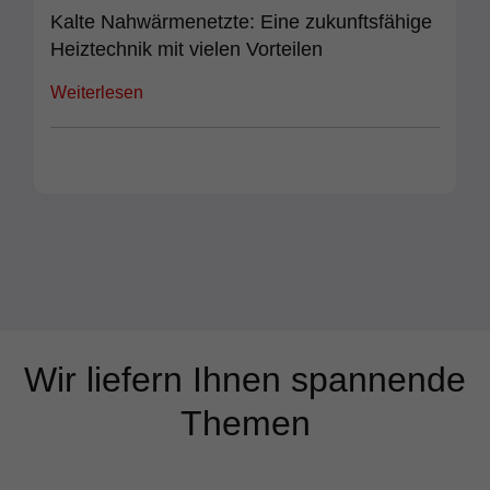
Kalte Nahwärmenetzte: Eine zukunftsfähige
Heiztechnik mit vielen Vorteilen
Weiterlesen
Wir liefern Ihnen spannende
Themen