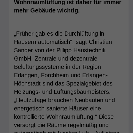
Wohnraumlüftung ist daher für immer
mehr Gebäude wichtig.
„Früher gab es die Durchlüftung in
Häusern automatisch“, sagt Christian
Sander von der Pillipp Haustechnik
GmbH. Zentrale und dezentrale
Belüftungssysteme in der Region
Erlangen, Forchheim und Erlangen-
Höchstadt sind das Spezialgebiet des
Heizungs- und Lüftungsbaumeisters.
„Heutzutage brauchen Neubauten und
energetisch sanierte Häuser eine
kontrollierte Wohnraumlüftung.“ Diese
versorgt die Räume regelmäßig und