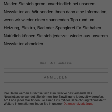
Melden Sie sich gerne unverbindlich bei unserem
Newsletter an. Wir senden Ihnen dann eine Information,
wenn wir wieder einen spannenden Tipp rund um
Heizung, Elektro, Bad oder Spenglerei für Sie haben.
Natürlich können Sie sich jederzeit wieder aus unserem
Newsletter abmelden.
ANMELDEN
Ihre Daten werden ausschließlich zum Zwecke des Versands des
Newsletters verwendet. Sie können Ihre Einwilligung jederzeit widerrufen.
Am Ende jeder Mail finden Sie einen Link mit der Bezeichnung "Abmelden".
Weitere Informationen finden Sie in unserer
Datenschutzerklärung