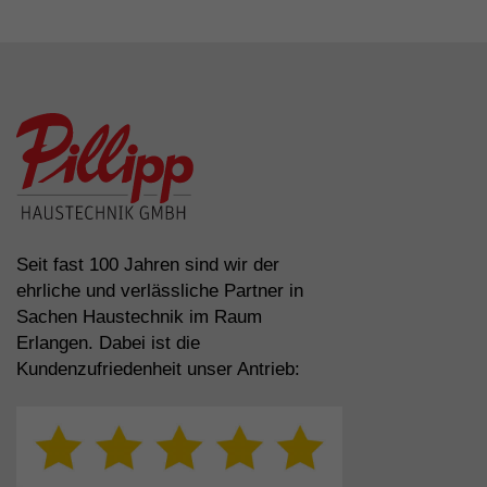
Seit fast 100 Jahren sind wir der
ehrliche und verlässliche Partner in
Sachen Haustechnik im Raum
Erlangen. Dabei ist die
Kundenzufriedenheit unser Antrieb: