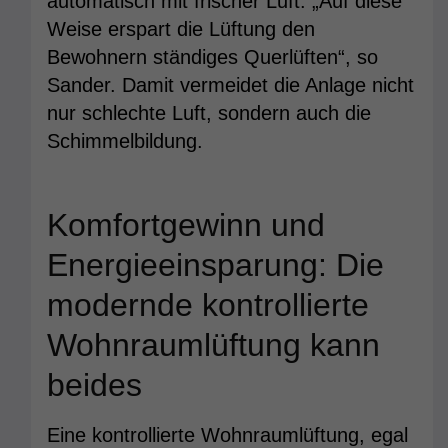
automatisch mit frischer Luft. „Auf diese
Weise erspart die Lüftung den
Bewohnern ständiges Querlüften“, so
Sander. Damit vermeidet die Anlage nicht
nur schlechte Luft, sondern auch die
Schimmelbildung.
Komfortgewinn und
Energieeinsparung: Die
modernde kontrollierte
Wohnraumlüftung kann
beides
Eine kontrollierte Wohnraumlüftung, egal