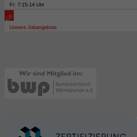
Fr: 7:15-14 Uhr
Unsere Jobangebote