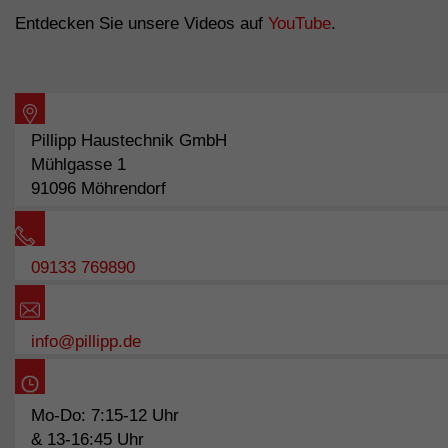
Entdecken Sie unsere Videos auf
YouTube
.
Pillipp Haustechnik GmbH
Mühlgasse 1
91096 Möhrendorf
09133 769890
info@pillipp.de
Mo-Do: 7:15-12 Uhr
& 13-16:45 Uhr