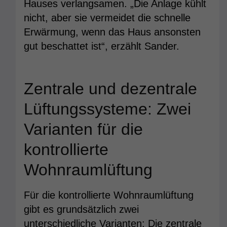
Hauses verlangsamen. „Die Anlage kühlt
nicht, aber sie vermeidet die schnelle
Erwärmung, wenn das Haus ansonsten
gut beschattet ist“, erzählt Sander.
Zentrale und dezentrale
Lüftungssysteme: Zwei
Varianten für die
kontrollierte
Wohnraumlüftung
Für die kontrollierte Wohnraumlüftung
gibt es grundsätzlich zwei
unterschiedliche Varianten: Die zentrale