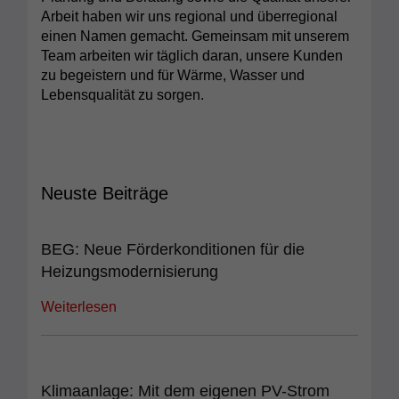
Arbeit haben wir uns regional und überregional
einen Namen gemacht. Gemeinsam mit unserem
Team arbeiten wir täglich daran, unsere Kunden
zu begeistern und für Wärme, Wasser und
Lebensqualität zu sorgen.
Neuste Beiträge
BEG: Neue Förderkonditionen für die
Heizungsmodernisierung
Weiterlesen
Klimaanlage: Mit dem eigenen PV-Strom