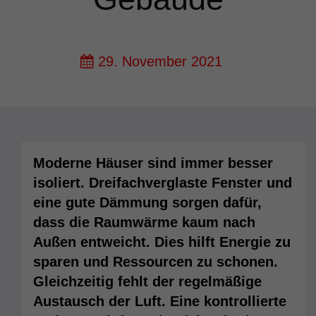
29. November 2021
Moderne Häuser sind immer besser
isoliert. Dreifachverglaste Fenster und
eine gute Dämmung sorgen dafür,
dass die Raumwärme kaum nach
Außen entweicht. Dies hilft Energie zu
sparen und Ressourcen zu schonen.
Gleichzeitig fehlt der regelmäßige
Austausch der Luft. Eine kontrollierte