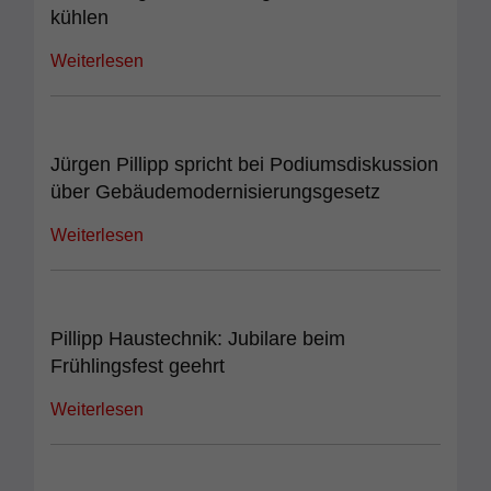
kühlen
Weiterlesen
Jürgen Pillipp spricht bei Podiumsdiskussion
über Gebäudemodernisierungsgesetz
Weiterlesen
Pillipp Haustechnik: Jubilare beim
Frühlingsfest geehrt
Weiterlesen