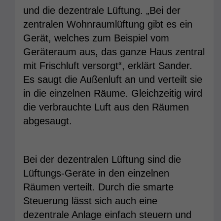
und die dezentrale Lüftung. „Bei der
zentralen Wohnraumlüftung gibt es ein
Gerät, welches zum Beispiel vom
Geräteraum aus, das ganze Haus zentral
mit Frischluft versorgt“, erklärt Sander.
Es saugt die Außenluft an und verteilt sie
in die einzelnen Räume. Gleichzeitig wird
die verbrauchte Luft aus den Räumen
abgesaugt.
Bei der dezentralen Lüftung sind die
Lüftungs-Geräte in den einzelnen
Räumen verteilt. Durch die smarte
Steuerung lässt sich auch eine
dezentrale Anlage einfach steuern und