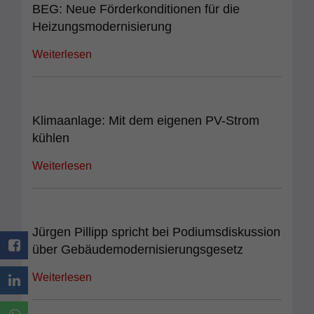
BEG: Neue Förderkonditionen für die
Heizungsmodernisierung
Weiterlesen
Klimaanlage: Mit dem eigenen PV-Strom
kühlen
Weiterlesen
Jürgen Pillipp spricht bei Podiumsdiskussion
über Gebäudemodernisierungsgesetz
Weiterlesen