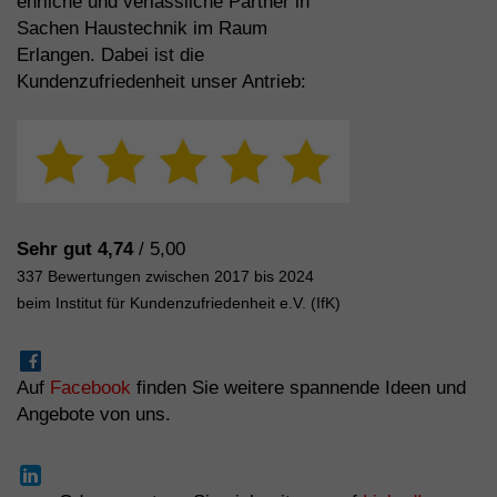
ehrliche und verlässliche Partner in
Sachen Haustechnik im Raum
Erlangen. Dabei ist die
Kundenzufriedenheit unser Antrieb:
Sehr gut 4,74
/ 5,00
337 Bewertungen zwischen 2017 bis 2024
beim Institut für Kundenzufriedenheit e.V. (IfK)
Auf
Facebook
finden Sie weitere spannende Ideen und
Angebote von uns.