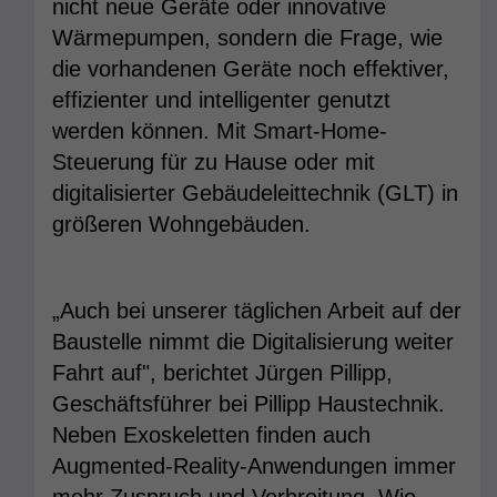
nicht neue Geräte oder innovative
Wärmepumpen, sondern die Frage, wie
die vorhandenen Geräte noch effektiver,
effizienter und intelligenter genutzt
werden können. Mit Smart-Home-
Steuerung für zu Hause oder mit
digitalisierter Gebäudeleittechnik (GLT) in
größeren Wohngebäuden.
„Auch bei unserer täglichen Arbeit auf der
Baustelle nimmt die Digitalisierung weiter
Fahrt auf", berichtet Jürgen Pillipp,
Geschäftsführer bei Pillipp Haustechnik.
Neben Exoskeletten finden auch
Augmented-Reality-Anwendungen immer
mehr Zuspruch und Verbreitung. Wie