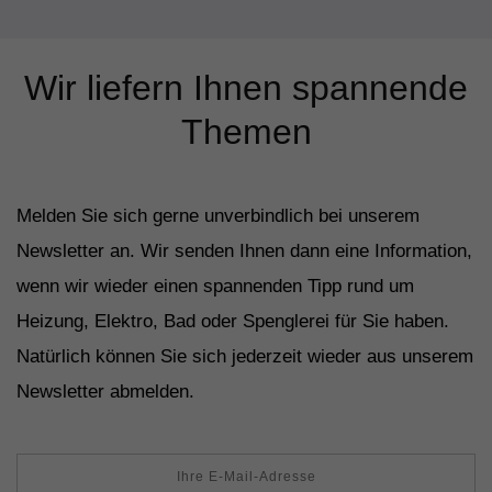
Wir liefern Ihnen spannende
Themen
Melden Sie sich gerne unverbindlich bei unserem
Newsletter an. Wir senden Ihnen dann eine Information,
wenn wir wieder einen spannenden Tipp rund um
Heizung, Elektro, Bad oder Spenglerei für Sie haben.
Natürlich können Sie sich jederzeit wieder aus unserem
Newsletter abmelden.