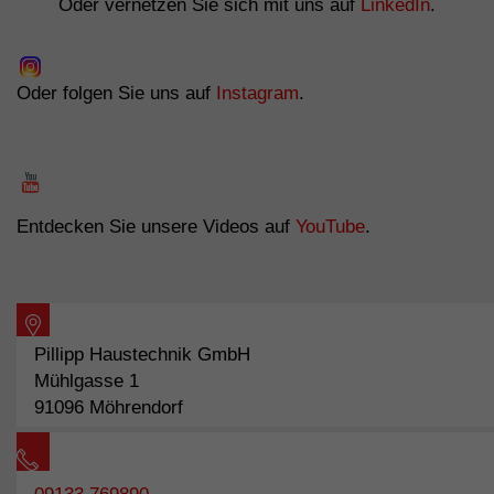
Oder vernetzen Sie sich mit uns auf
LinkedIn
.
Oder folgen Sie uns auf
Instagram
.
Entdecken Sie unsere Videos auf
YouTube
.
Pillipp Haustechnik GmbH
Mühlgasse 1
91096 Möhrendorf