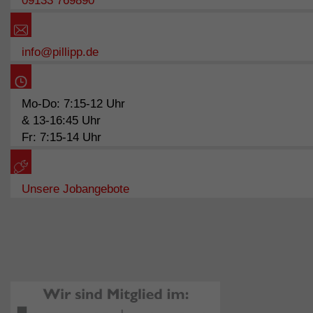
09133 769890
info@pillipp.de
Mo-Do: 7:15-12 Uhr
& 13-16:45 Uhr
Fr: 7:15-14 Uhr
Unsere Jobangebote