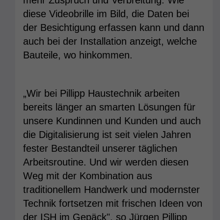
diese Videobrille im Bild, die Daten bei
der Besichtigung erfassen kann und dann
auch bei der Installation anzeigt, welche
Bauteile, wo hinkommen.
„Wir bei Pillipp Haustechnik arbeiten
bereits länger an smarten Lösungen für
unsere Kundinnen und Kunden und auch
die Digitalisierung ist seit vielen Jahren
fester Bestandteil unserer täglichen
Arbeitsroutine. Und wir werden diesen
Weg mit der Kombination aus
traditionellem Handwerk und modernster
Technik fortsetzen mit frischen Ideen von
der ISH im Gepäck", so Jürgen Pillipp