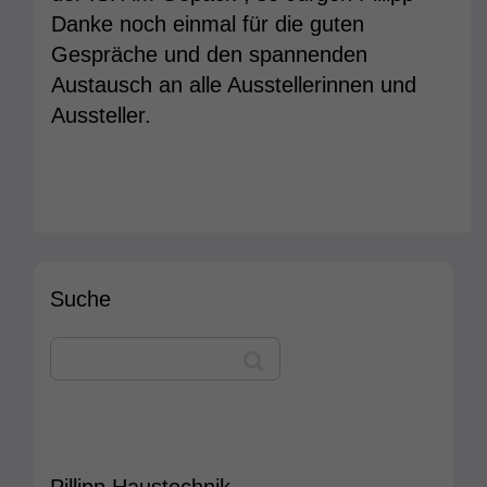
Danke noch einmal für die guten
Gespräche und den spannenden
Austausch an alle Ausstellerinnen und
Aussteller.
Suche
Pillipp Haustechnik