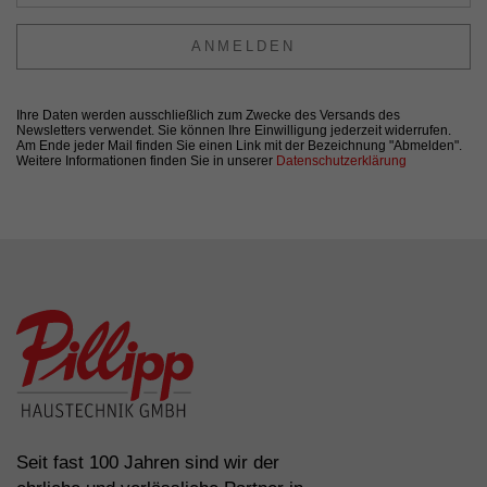
ANMELDEN
Ihre Daten werden ausschließlich zum Zwecke des Versands des
Newsletters verwendet. Sie können Ihre Einwilligung jederzeit widerrufen.
Am Ende jeder Mail finden Sie einen Link mit der Bezeichnung "Abmelden".
Weitere Informationen finden Sie in unserer
Datenschutzerklärung
Seit fast 100 Jahren sind wir der