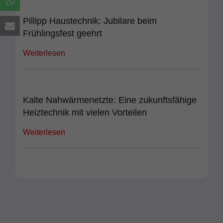
Pillipp Haustechnik: Jubilare beim
Frühlingsfest geehrt
Weiterlesen
Kalte Nahwärmenetzte: Eine zukunftsfähige
Heiztechnik mit vielen Vorteilen
Weiterlesen